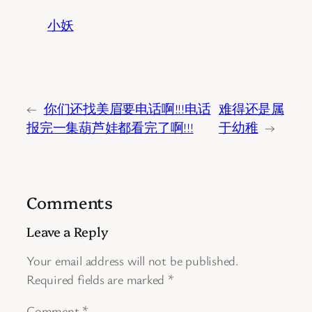
小妖
←
你们还找美眉要电话啊!!!电话
难得还是属
报完一集葫芦娃都看完了啊!!!
于幼稚
→
Comments
Leave a Reply
Your email address will not be published.
Required fields are marked
*
Comment
*