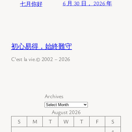
七月你好
6 月 30 日， 2026 年
初心易得，始終難守
C'est la vie.© 2002 – 2026
Archives
August 2026
S
M
T
W
T
F
S
1