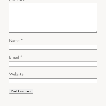
Name
*
Email
*
Website