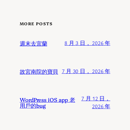
MORE POSTS
週末去宜蘭
8 月 3 日， 2026 年
故宮南院的寶貝
7 月 30 日， 2026 年
7 月 12 日，
WordPress iOS app 老
用戶的bug
2026 年