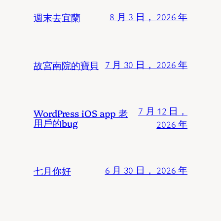
週末去宜蘭
8 月 3 日， 2026 年
故宮南院的寶貝
7 月 30 日， 2026 年
7 月 12 日，
WordPress iOS app 老
用戶的bug
2026 年
七月你好
6 月 30 日， 2026 年