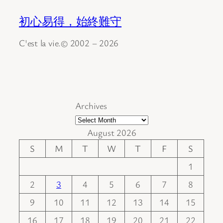
初心易得，始終難守
C'est la vie.© 2002 – 2026
Archives
August 2026
S
M
T
W
T
F
S
1
2
3
4
5
6
7
8
9
10
11
12
13
14
15
16
17
18
19
20
21
22