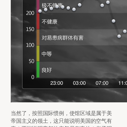
当然了，按照国际惯例，使馆区域是属于美
帝国主义的领土，这只能说明美国的空气有