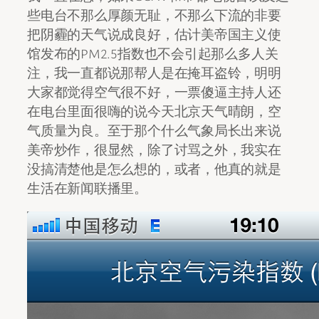
些电台不那么厚颜无耻，不那么下流的非要
把阴霾的天气说成良好，估计美帝国主义使
馆发布的PM2.5指数也不会引起那么多人关
注，我一直都说那帮人是在掩耳盗铃，明明
大家都觉得空气很不好，一票傻逼主持人还
在电台里面很嗨的说今天北京天气晴朗，空
气质量为良。至于那个什么气象局长出来说
美帝炒作，很显然，除了讨骂之外，我实在
没搞清楚他是怎么想的，或者，他真的就是
生活在新闻联播里。