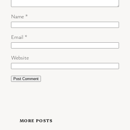
Name
*
Email
*
Website
MORE POSTS