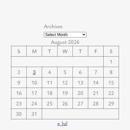
Archives
August 2026
S
M
T
W
T
F
S
1
2
3
4
5
6
7
8
9
10
11
12
13
14
15
16
17
18
19
20
21
22
23
24
25
26
27
28
29
30
31
« Jul