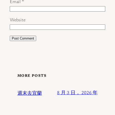
Email
*
Website
MORE POSTS
週末去宜蘭
8 月 3 日， 2026 年