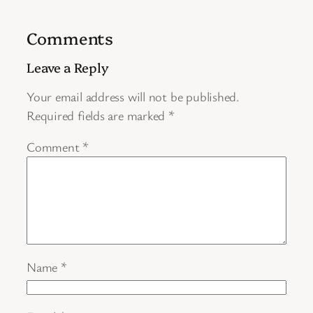
Comments
Leave a Reply
Your email address will not be published.
Required fields are marked
*
Comment
*
Name
*