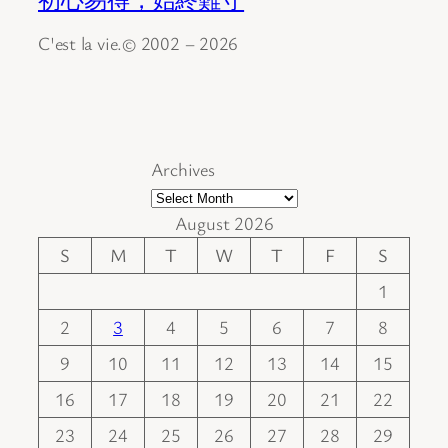
C'est la vie.© 2002 – 2026
Archives
August 2026
S
M
T
W
T
F
S
1
2
3
4
5
6
7
8
9
10
11
12
13
14
15
16
17
18
19
20
21
22
23
24
25
26
27
28
29