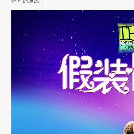
情片的缘故。