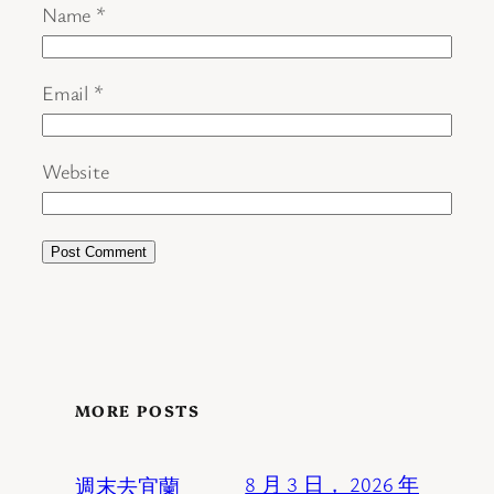
Name
*
Email
*
Website
MORE POSTS
週末去宜蘭
8 月 3 日， 2026 年