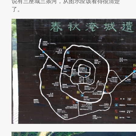
说有三座城三条河，从图示应该看得很清楚
了。