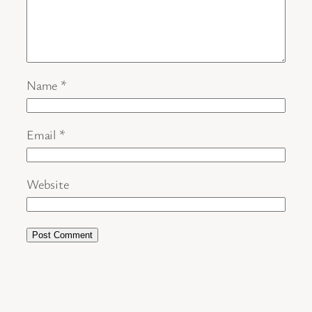
Name
*
Email
*
Website