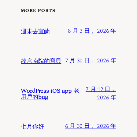
MORE POSTS
週末去宜蘭
8 月 3 日， 2026 年
故宮南院的寶貝
7 月 30 日， 2026 年
7 月 12 日，
WordPress iOS app 老
用戶的bug
2026 年
七月你好
6 月 30 日， 2026 年