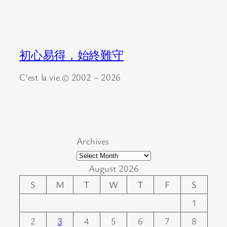
初心易得，始終難守
C'est la vie.© 2002 – 2026
Archives
August 2026
S
M
T
W
T
F
S
1
2
3
4
5
6
7
8