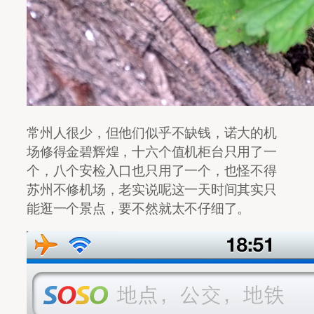
常州人很少，但他们似乎不缺钱，诺大的机
场修得金碧辉煌，十六个值机柜台只用了一
个，八个安检入口也只用了一个，也怪不得
苏州不修机场，老实说呢这一天时间其实只
能逛一个景点，要不然就太不仔细了。