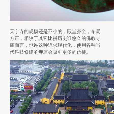
天宁寺的规模还是不小的，殿堂齐全，布局
方正，相较于其它比拼历史谁悠久的佛教寺
庙而言，也许这种追求现代化，使用各种当
代科技修建的寺庙会吸引更多的信徒。