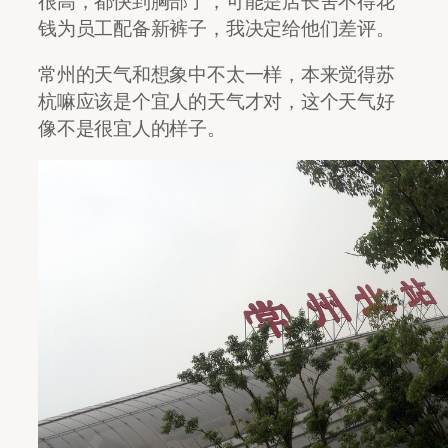
很高，都快到胸部了，可能是店长舍不得花
钱为员工配备新裤子，我决定给他们差评。
常州的天气和想象中不太一样，本来觉得苏
杭嘛应该是个宜人的天气才对，这个天气好
像不是很宜人的样子。