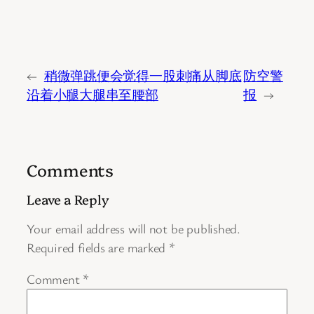
←
稍微弹跳便会觉得一股刺痛从脚底
防空警
沿着小腿大腿串至腰部
报
→
Comments
Leave a Reply
Your email address will not be published.
Required fields are marked
*
Comment
*