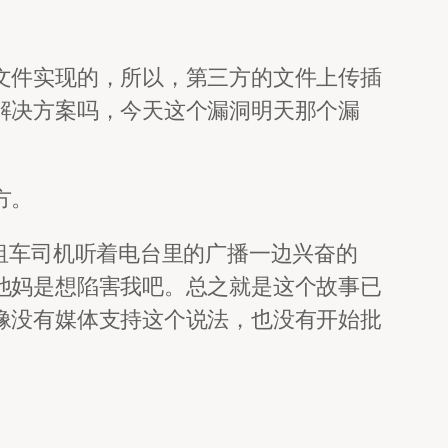
文件实现的，所以，第三方的文件上传插
解决方案吗，今天这个漏洞明天那个漏
方。
租车司机听着电台里的广播一边兴奋的
他妈是想陷害我吧。总之就是这个故事已
像没有媒体支持这个说法，也没有开始批