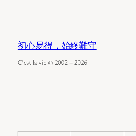
初心易得，始終難守
C'est la vie.© 2002 – 2026