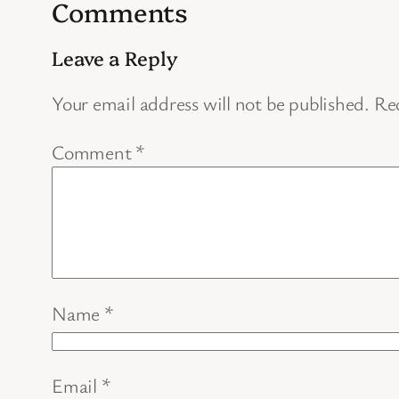
Comments
Leave a Reply
Your email address will not be published.
Req
Comment
*
Name
*
Email
*