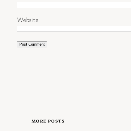
Website
MORE POSTS