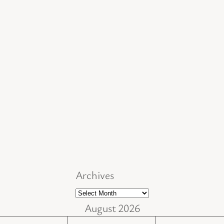
Archives
August 2026