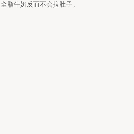
，全脂牛奶反而不会拉肚子。