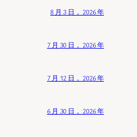
8 月 3 日， 2026 年
7 月 30 日， 2026 年
7 月 12 日， 2026 年
6 月 30 日， 2026 年