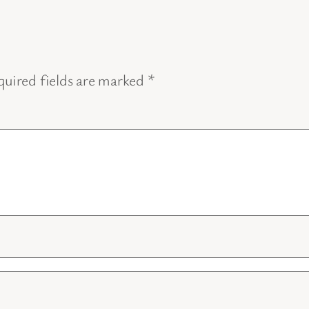
uired fields are marked
*