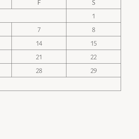
F
S
1
7
8
14
15
21
22
28
29