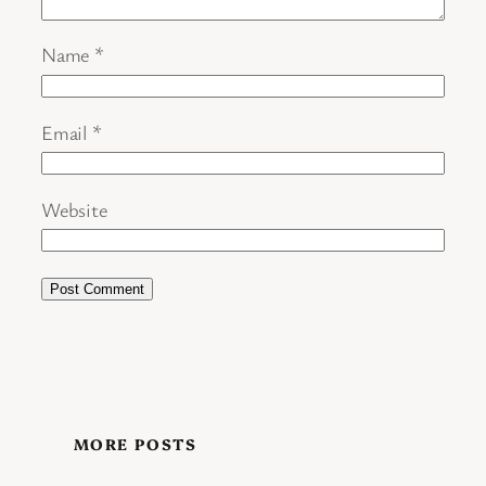
Name
*
Email
*
Website
MORE POSTS