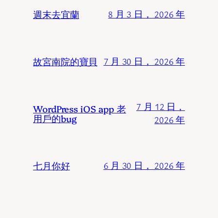
週末去宜蘭
8 月 3 日， 2026 年
故宮南院的寶貝
7 月 30 日， 2026 年
7 月 12 日，
WordPress iOS app 老
用戶的bug
2026 年
七月你好
6 月 30 日， 2026 年