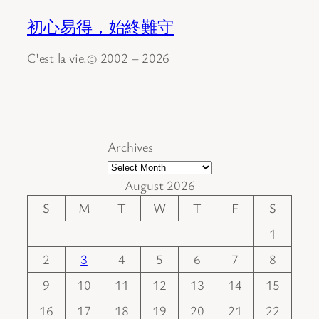
初心易得，始終難守
C'est la vie.© 2002 – 2026
Archives
August 2026
S
M
T
W
T
F
S
1
2
3
4
5
6
7
8
9
10
11
12
13
14
15
16
17
18
19
20
21
22