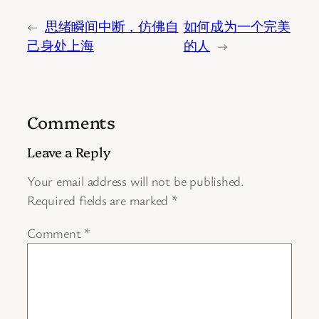
←
思绪瞬间中断，仿佛自
如何成为一个完美
己身处上海
的人
→
Comments
Leave a Reply
Your email address will not be published.
Required fields are marked
*
Comment
*