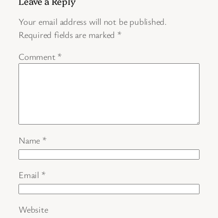
Leave a Reply
Your email address will not be published.
Required fields are marked
*
Comment
*
Name
*
Email
*
Website