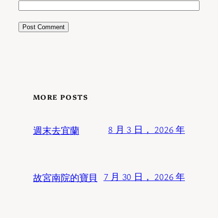
MORE POSTS
週末去宜蘭
8 月 3 日， 2026 年
故宮南院的寶貝
7 月 30 日， 2026 年