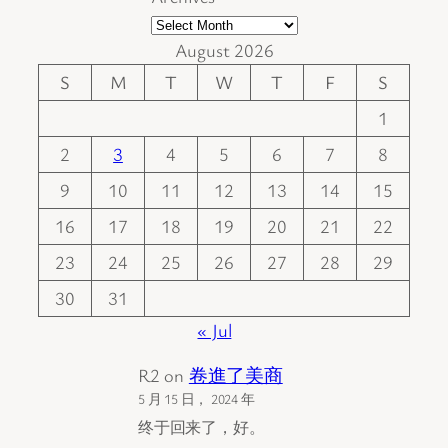
August 2026
S
M
T
W
T
F
S
1
2
3
4
5
6
7
8
9
10
11
12
13
14
15
16
17
18
19
20
21
22
23
24
25
26
27
28
29
30
31
« Jul
R2
on
卷進了美商
5 月 15 日， 2024 年
终于回来了，好。