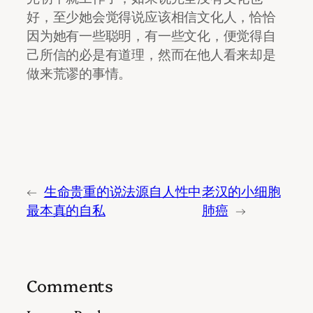
好，至少她会觉得说应该相信文化人，恰恰
因为她有一些聪明，有一些文化，便觉得自
己所信的必是有道理，然而在他人看来却是
做来荒谬的事情。
←
生命贵重的说法源自人性中
老汉的小细胞
最本真的自私
肺癌
→
Comments