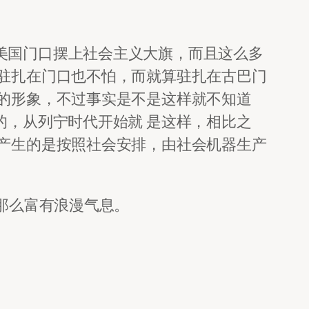
美国门口摆上社会主义大旗，而且这么多
驻扎在门口也不怕，而就算驻扎在古巴门
的形象，不过事实是不是这样就不知道
的，从列宁时代开始就 是这样，相比之
产生的是按照社会安排，由社会机器生产
来都那么富有浪漫气息。