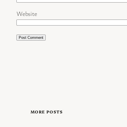
Website
MORE POSTS