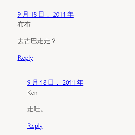
9 月 18 日， 2011 年
布布
去古巴走走？
Reply
9 月 18 日， 2011 年
Ken
走哇。
Reply