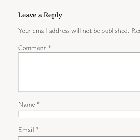
Leave a Reply
Your email address will not be published.
Req
Comment
*
Name
*
Email
*