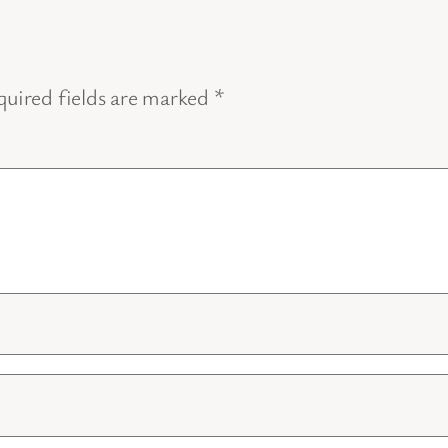
uired fields are marked
*