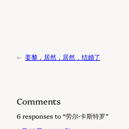
←
姜黎，居然，居然，结婚了
Comments
6 responses to “劳尔·卡斯特罗”