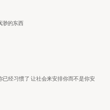
飘渺的东西
已经习惯了 让社会来安排你而不是你安