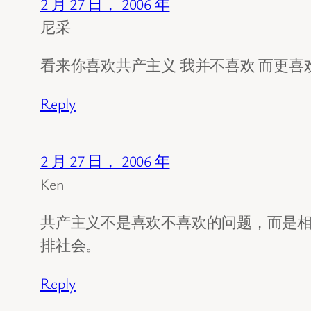
2 月 27 日， 2006 年
尼采
看来你喜欢共产主义 我并不喜欢 而更喜
Reply
2 月 27 日， 2006 年
Ken
共产主义不是喜欢不喜欢的问题，而是相
排社会。
Reply