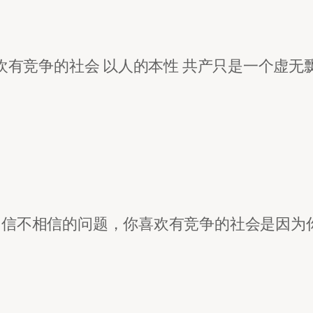
欢有竞争的社会 以人的本性 共产只是一个虚无
信不相信的问题，你喜欢有竞争的社会是因为你