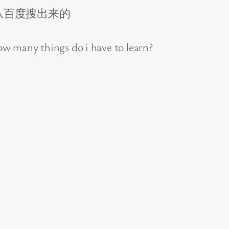
从百度搜出来的
how many things do i have to learn?