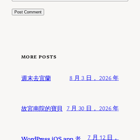
MORE POSTS
週末去宜蘭
8 月 3 日， 2026 年
故宮南院的寶貝
7 月 30 日， 2026 年
7 月 12 日，
WordPress iOS app 老