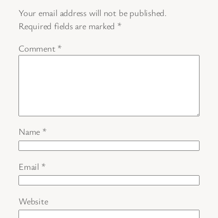
Your email address will not be published.
Required fields are marked
*
Comment
*
Name
*
Email
*
Website