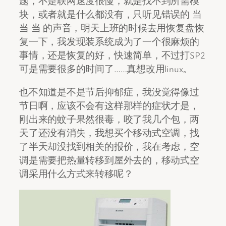
题，不是联网速度很慢，就是找不到所需模
块，或者就是什么都没有，只听见错误的 当
当 当 的声音，明天上班的时候去用恢复盘恢
复一下，我发现装系统成为了一个很麻烦的
事情，还是恢复的好，快速简单，不过打SP2
可是需要很多的时间了……真想改用linux。
也不知道是不是节后抑郁症，我没觉得像过
节日啊，应该不会有这样那样的症状才是，
刚出来的蚊子果然很毒，咬了我几个包，两
天了还没有消失，我想买个移动式空调，找
了半天却没找到相关的报价，我在考虑，空
调是需要把热量转移到屋外去的，移动式空
调采用什么方式来转移呢？