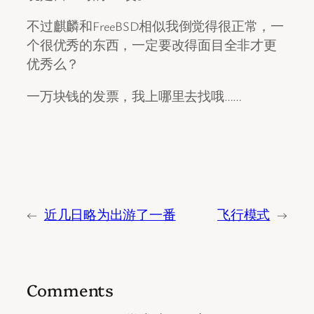
不过麒麟和FreeBSD相似我倒觉得很正常，一
个很优秀的东西，一定要改得面目全非才更
优秀么？
一万块钱的发票，我上哪里去找哦……
←
近几日略为出游了一番
飞行模式
→
Comments