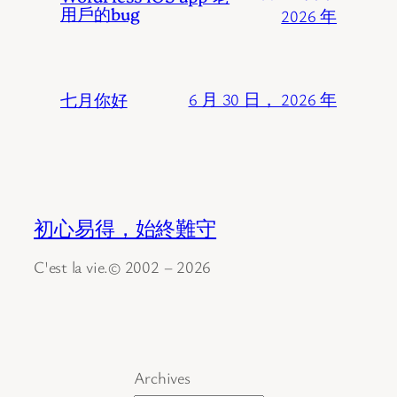
用戶的bug
2026 年
七月你好
6 月 30 日， 2026 年
初心易得，始終難守
C'est la vie.© 2002 – 2026
Archives