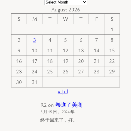
August 2026
S
M
T
W
T
F
S
1
2
3
4
5
6
7
8
9
10
11
12
13
14
15
16
17
18
19
20
21
22
23
24
25
26
27
28
29
30
31
« Jul
R2
on
卷進了美商
5 月 15 日， 2024 年
终于回来了，好。