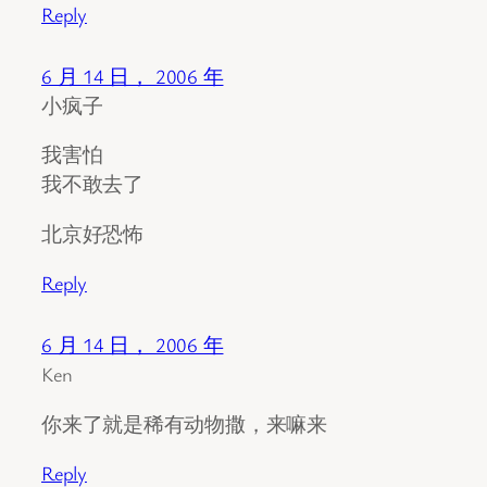
Reply
6 月 14 日， 2006 年
小疯子
我害怕
我不敢去了
北京好恐怖
Reply
6 月 14 日， 2006 年
Ken
你来了就是稀有动物撒，来嘛来
Reply