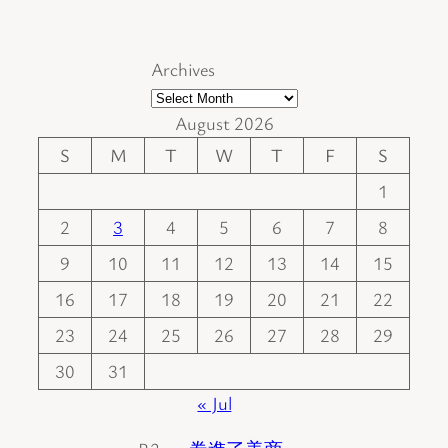
Archives
August 2026
S
M
T
W
T
F
S
1
2
3
4
5
6
7
8
9
10
11
12
13
14
15
16
17
18
19
20
21
22
23
24
25
26
27
28
29
30
31
« Jul