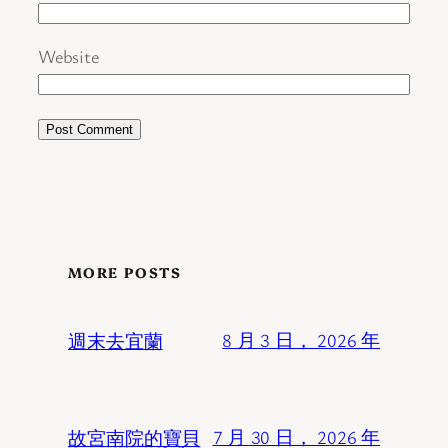
Website
MORE POSTS
週末去宜蘭
8 月 3 日， 2026 年
故宮南院的寶貝
7 月 30 日， 2026 年