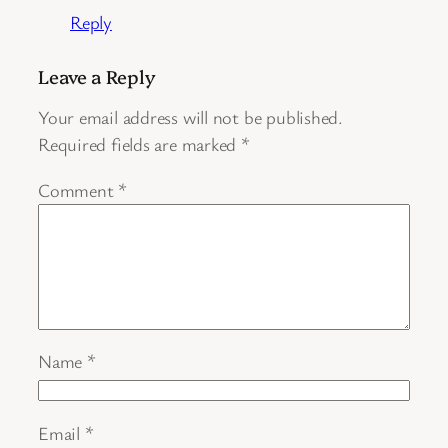
Reply
Leave a Reply
Your email address will not be published.
Required fields are marked
*
Comment
*
Name
*
Email
*