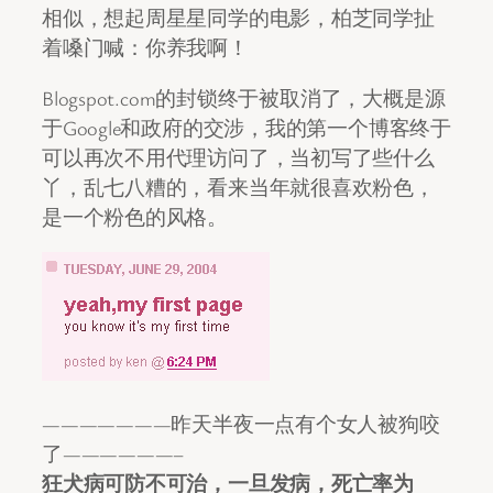
相似，想起周星星同学的电影，柏芝同学扯
着嗓门喊：你养我啊！
Blogspot.com的封锁终于被取消了，大概是源
于Google和政府的交涉，我的第一个博客终于
可以再次不用代理访问了，当初写了些什么
丫，乱七八糟的，看来当年就很喜欢粉色，
是一个粉色的风格。
———————昨天半夜一点有个女人被狗咬
了——————–
狂犬病可防不可治，一旦发病，死亡率为