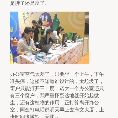
是胖了还是瘦了。
办公室空气太差了，只要坐一个上午，下午
准头痛，这楼不知道谁设计的，太垃圾了，
窗户只能打开三十度，诺大一个办公室还只
有三个窗户，我严重怀疑这地毯开始起微
尘，还有这植物的作用，正打算离开办公
室，阿金打电话说明天早上去海文大厦，上
班时间挤城铁，天哪～