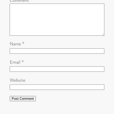
Name
*
Email
*
Website