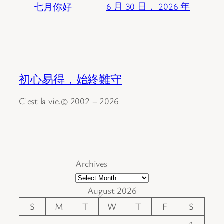
七月你好
6 月 30 日， 2026 年
初心易得，始終難守
C'est la vie.© 2002 – 2026
Archives
August 2026
S
M
T
W
T
F
S