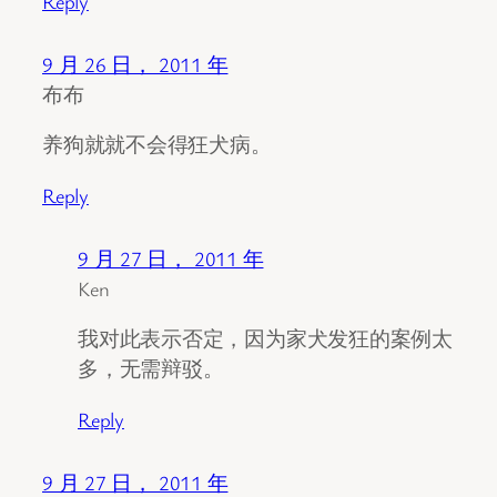
Reply
9 月 26 日， 2011 年
布布
养狗就就不会得狂犬病。
Reply
9 月 27 日， 2011 年
Ken
我对此表示否定，因为家犬发狂的案例太
多，无需辩驳。
Reply
9 月 27 日， 2011 年