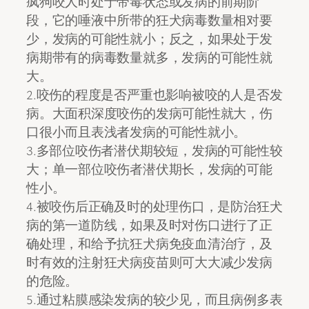
疯狗咬人时处于带毒状态或发病的前期阶
段，它的唾液中所带的狂犬病毒数量相对要
少，发病的可能性就小；反之，如果处于发
病期带有的病毒数量就多，发病的可能性就
大。
2.咬伤的程度是否严重也影响被咬的人是否发
病。大面积深度咬伤的发病可能性就大，伤
口很小而且表浅者发病的可能性就小。
3.多部位咬伤者潜伏期较短，发病的可能性较
大；单一部位咬伤者潜伏期长，发病的可能
性小。
4.被咬伤后正确及时的处理伤口，是防治狂犬
病的第一道防线，如果及时对伤口进行了正
确处理，和给予抗狂犬病免疫血清治疗，及
时有效的注射狂犬病疫苗则可大大减少发病
的危险。
5.通过粘膜感染发病的较少见，而且病例多表