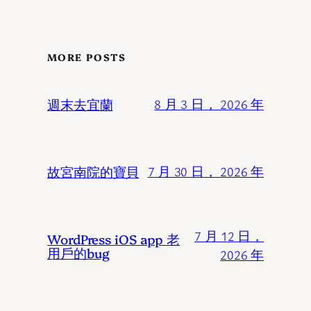
MORE POSTS
週末去宜蘭
8 月 3 日， 2026 年
故宮南院的寶貝
7 月 30 日， 2026 年
7 月 12 日，
WordPress iOS app 老
用戶的bug
2026 年