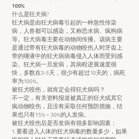
100%
什么是狂犬病?
狂犬病是由狂犬病毒引起的一种急性传染
病，人兽都可以感染，又称恐水病、疯狗病
等。狂犬病毒主要在动物间传播。该病主要
是通过带有狂犬病毒的动物咬伤人时牙齿上
带的唾液中的狂犬病病毒侵入人体而受到感
染。狂犬病一旦发病，其病程进展速度很
快，多数在3-5天，很少有超过10天的，病死
率为100%。
被狂犬咬伤，就肯定会得狂犬病吗？
不一定，有关资料报道被真正的狂犬或其它
疯动物咬伤，且没有采取任何预防措施，结
果也只有15%－30%的人发病。
被狂犬咬伤后是否发病有很多影响因素：
1.要看进入人体的狂犬病毒的数量多少，如果