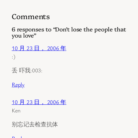
Comments
6 responses to “Don’t lose the people that
you love”
10 月 23 日， 2006 年
:)
丢 吓我:003:
Reply
10 月 23 日， 2006 年
Ken
别忘记去检查抗体