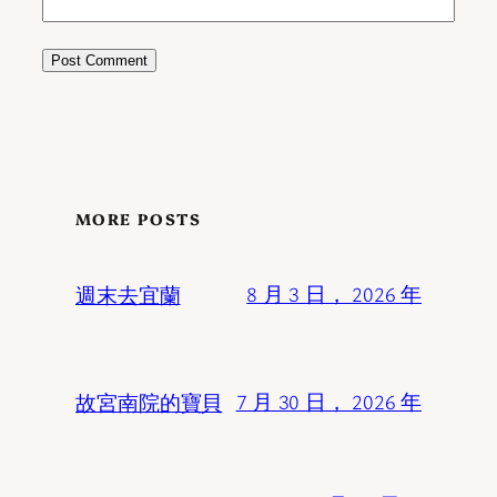
MORE POSTS
週末去宜蘭
8 月 3 日， 2026 年
故宮南院的寶貝
7 月 30 日， 2026 年