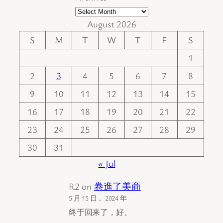
August 2026
S
M
T
W
T
F
S
1
2
3
4
5
6
7
8
9
10
11
12
13
14
15
16
17
18
19
20
21
22
23
24
25
26
27
28
29
30
31
« Jul
R2
on
卷進了美商
5 月 15 日， 2024 年
终于回来了，好。