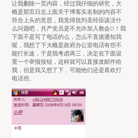
让我删除一页内容，经过我仔细的研究，大
概是那页日志上面关于博客实名制的内容不
符合上头的意思，我觉得批判圣经应该没什
么问题吧，共产党员是不允许加入教会D！我
下面不是写了电话的么，怎么不直接通知我
呢，我想了下大概是政府办公室电话有些不
能打长途，于是我考虑再三，决定在下面设
置一个举报按钮，这样就可以直接发邮件给
我，但是我又想了下，可能他们还是喜欢打
电话些。