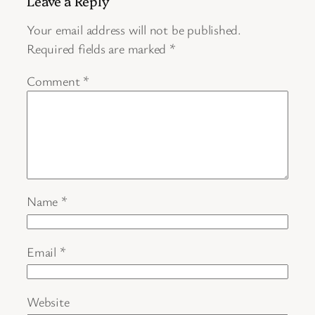
Leave a Reply
Your email address will not be published.
Required fields are marked
*
Comment
*
Name
*
Email
*
Website