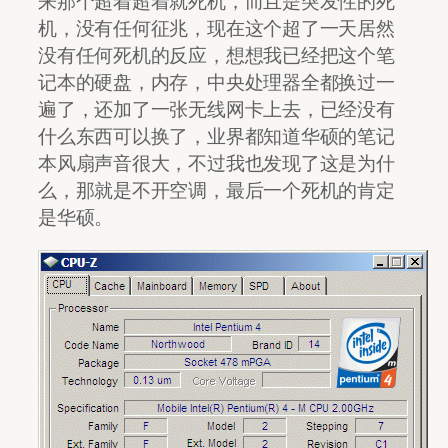
来那个超着超着就死机，而且是突发性的死
机，没有任何征兆，现在这个超了一天居然
没有任何死机的反应，想想我已经把这个笔
记本的硬盘，内存，中央处理器全都换过一
遍了，还加了一张无线网卡上去，已经没有
什么东西可以换了，业界都知道华硕的笔记
本风扇声音很大，不过我也发现了这是为什
么，那就是不开空调，最后一个死机的肯定
是华硕。