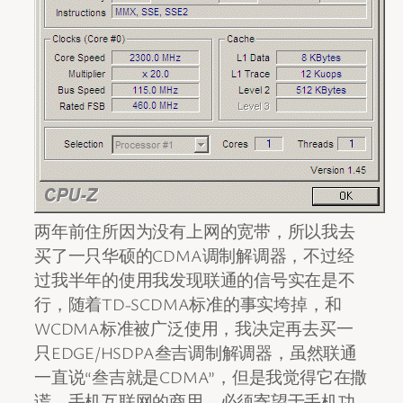
两年前住所因为没有上网的宽带，所以我去
买了一只华硕的CDMA调制解调器，不过经
过我半年的使用我发现联通的信号实在是不
行，随着TD-SCDMA标准的事实垮掉，和
WCDMA标准被广泛使用，我决定再去买一
只EDGE/HSDPA叁吉调制解调器，虽然联通
一直说“叁吉就是CDMA”，但是我觉得它在撒
谎，手机互联网的商用，必须寄望于手机功