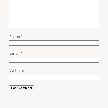
Name
*
Email
*
Website