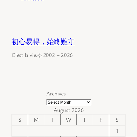
初心易得，始終難守
C'est la vie.© 2002 – 2026
Archives
August 2026
S
M
T
W
T
F
S
1