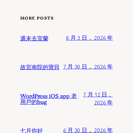
MORE POSTS
週末去宜蘭
8 月 3 日， 2026 年
故宮南院的寶貝
7 月 30 日， 2026 年
7 月 12 日，
WordPress iOS app 老
用戶的bug
2026 年
七月你好
6 月 30 日， 2026 年