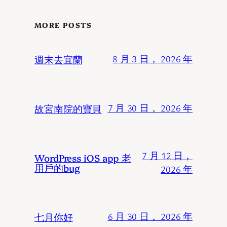
MORE POSTS
週末去宜蘭
8 月 3 日， 2026 年
故宮南院的寶貝
7 月 30 日， 2026 年
7 月 12 日，
WordPress iOS app 老
用戶的bug
2026 年
七月你好
6 月 30 日， 2026 年