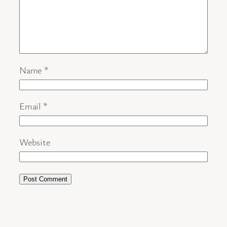
Name
*
Email
*
Website