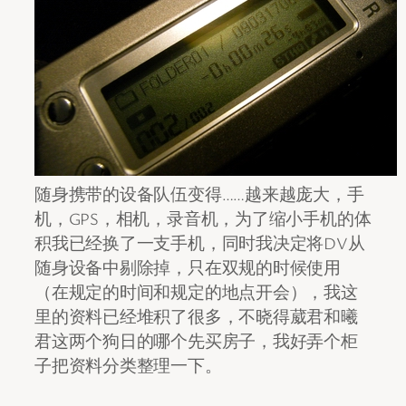
随身携带的设备队伍变得……越来越庞大，手
机，GPS，相机，录音机，为了缩小手机的体
积我已经换了一支手机，同时我决定将DV从
随身设备中剔除掉，只在双规的时候使用
（在规定的时间和规定的地点开会），我这
里的资料已经堆积了很多，不晓得葳君和曦
君这两个狗日的哪个先买房子，我好弄个柜
子把资料分类整理一下。