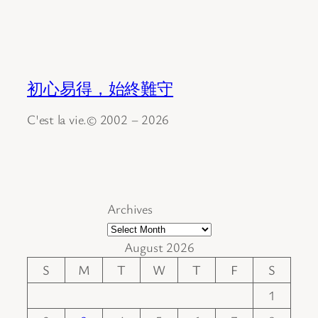
初心易得，始終難守
C'est la vie.© 2002 – 2026
Archives
August 2026
S
M
T
W
T
F
S
1