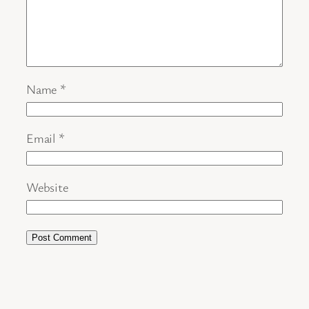
Name
*
Email
*
Website