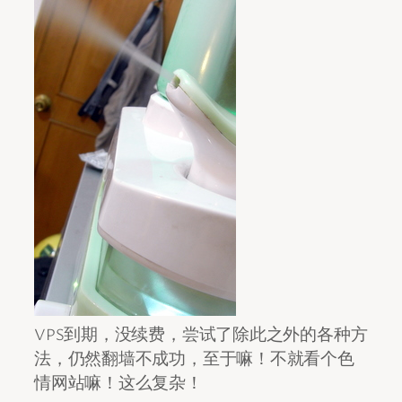
VPS到期，没续费，尝试了除此之外的各种方
法，仍然翻墙不成功，至于嘛！不就看个色
情网站嘛！这么复杂！