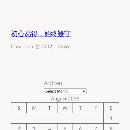
初心易得，始終難守
C'est la vie.© 2002 – 2026
Archives
August 2026
S
M
T
W
T
F
S
1
2
3
4
5
6
7
8