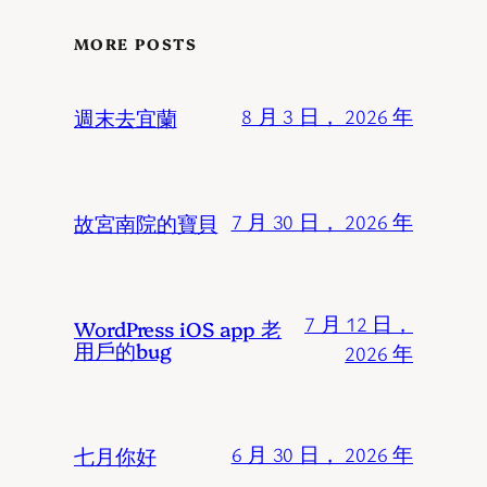
MORE POSTS
週末去宜蘭
8 月 3 日， 2026 年
故宮南院的寶貝
7 月 30 日， 2026 年
7 月 12 日，
WordPress iOS app 老
用戶的bug
2026 年
七月你好
6 月 30 日， 2026 年