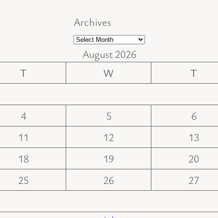
Archives
August 2026
T
W
T
4
5
6
11
12
13
18
19
20
25
26
27