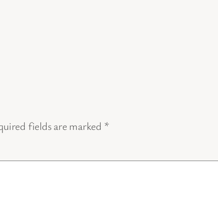
uired fields are marked
*