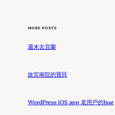
MORE POSTS
週末去宜蘭
故宮南院的寶貝
WordPress iOS app 老用戶的bug