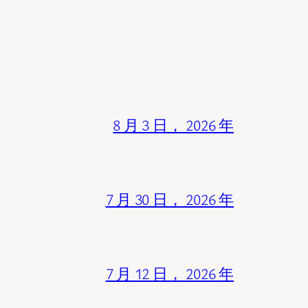
8 月 3 日， 2026 年
7 月 30 日， 2026 年
7 月 12 日， 2026 年