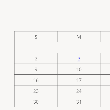
S
M
2
3
9
10
16
17
23
24
30
31