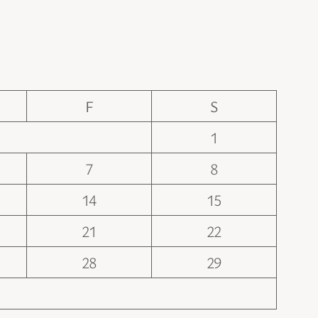
F
S
1
7
8
14
15
21
22
28
29