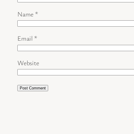
Name
*
Email
*
Website