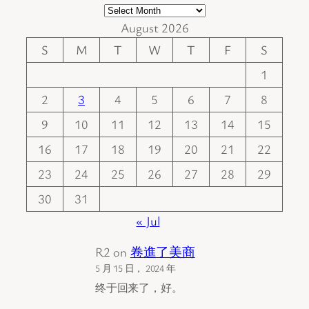
August 2026
S
M
T
W
T
F
S
1
2
3
4
5
6
7
8
9
10
11
12
13
14
15
16
17
18
19
20
21
22
23
24
25
26
27
28
29
30
31
« Jul
R2
on
卷進了美商
5 月 15 日， 2024 年
终于回来了，好。