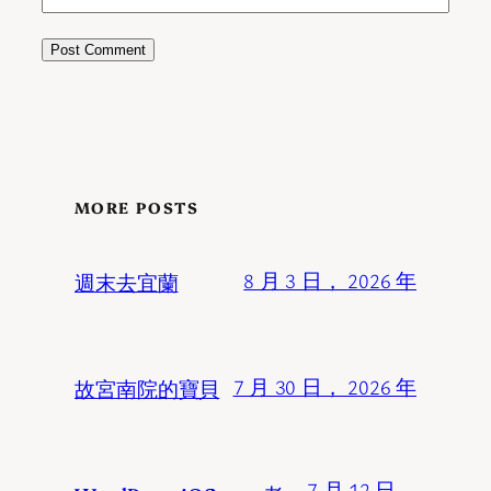
MORE POSTS
週末去宜蘭
8 月 3 日， 2026 年
故宮南院的寶貝
7 月 30 日， 2026 年
7 月 12 日，