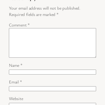
Your email address will not be published.
Required fields are marked
*
Comment
*
Name
*
Email
*
Website