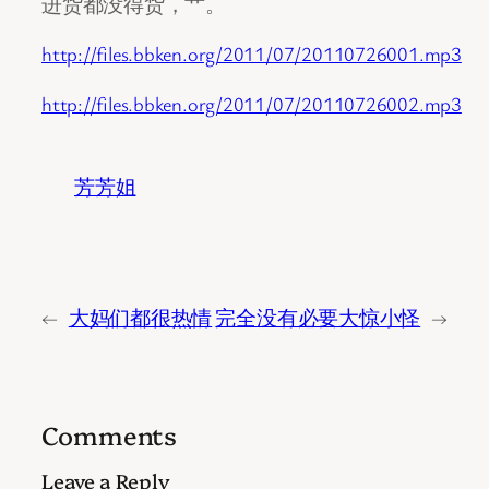
进货都没得货，艹。
http://files.bbken.org/2011/07/20110726001.mp3
http://files.bbken.org/2011/07/20110726002.mp3
芳芳姐
←
大妈们都很热情
完全没有必要大惊小怪
→
Comments
Leave a Reply