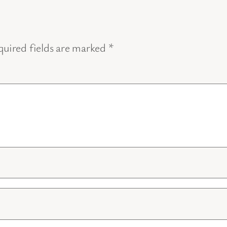
uired fields are marked
*