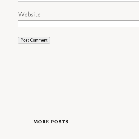
Website
MORE POSTS