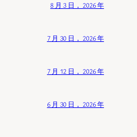
8 月 3 日， 2026 年
7 月 30 日， 2026 年
7 月 12 日， 2026 年
6 月 30 日， 2026 年