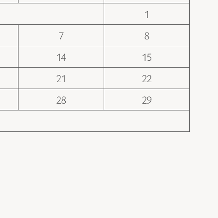
1
7
8
14
15
21
22
28
29