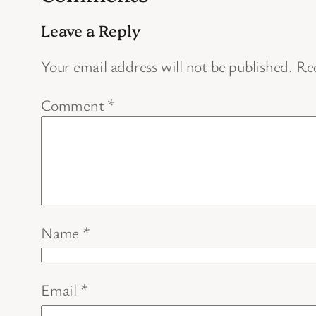
Leave a Reply
Your email address will not be published.
Req
Comment
*
Name
*
Email
*