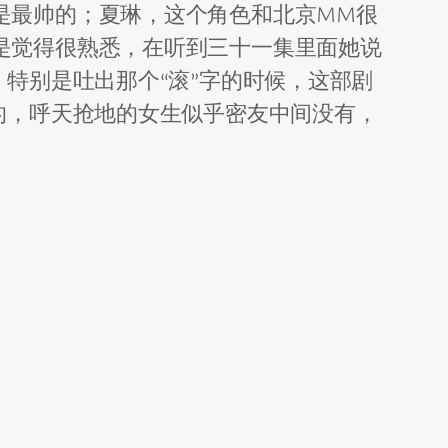
是最帅的；夏琳，这个角色和北京MM很
是觉得很熟悉，在听到三十一集里面她说
特别是吐出那个“滚”字的时候，这部剧
的，呼天抢地的女生似乎密友中间没有，