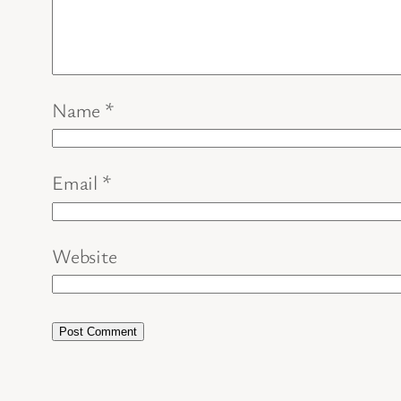
Name
*
Email
*
Website