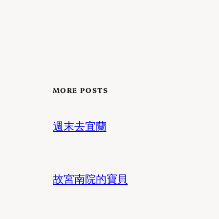
MORE POSTS
週末去宜蘭
故宮南院的寶貝