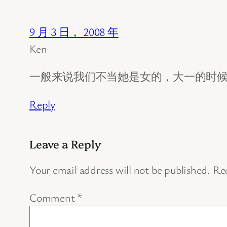
9 月 3 日， 2008 年
Ken
一般来说我们不当她是女的，大一的时候
Reply
Leave a Reply
Your email address will not be published.
Req
Comment
*