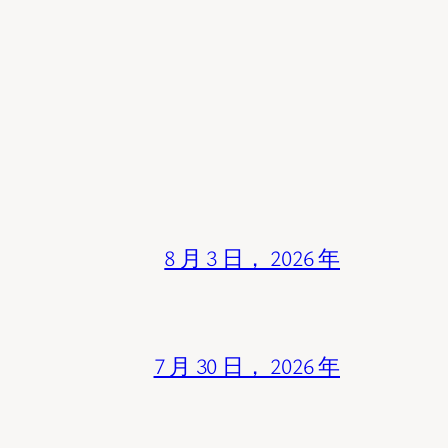
8 月 3 日， 2026 年
7 月 30 日， 2026 年