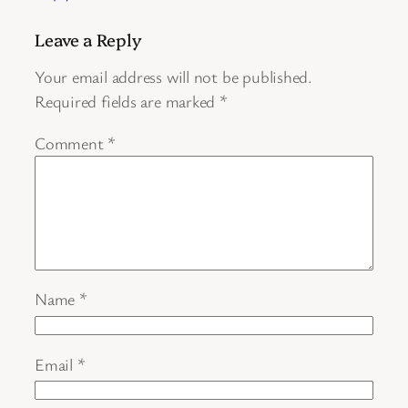
Leave a Reply
Your email address will not be published.
Required fields are marked
*
Comment
*
Name
*
Email
*