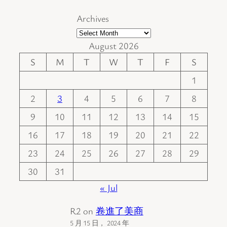
Archives
August 2026
S
M
T
W
T
F
S
1
2
3
4
5
6
7
8
9
10
11
12
13
14
15
16
17
18
19
20
21
22
23
24
25
26
27
28
29
30
31
« Jul
R2
on
卷進了美商
5 月 15 日， 2024 年