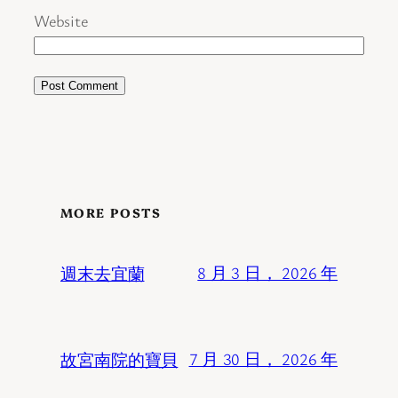
Website
MORE POSTS
週末去宜蘭
8 月 3 日， 2026 年
故宮南院的寶貝
7 月 30 日， 2026 年