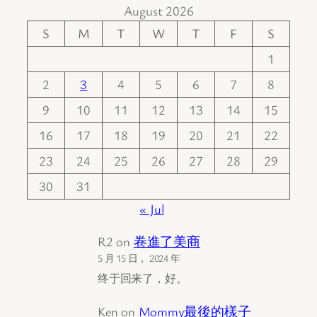
August 2026
S
M
T
W
T
F
S
1
2
3
4
5
6
7
8
9
10
11
12
13
14
15
16
17
18
19
20
21
22
23
24
25
26
27
28
29
30
31
« Jul
R2
on
卷進了美商
5 月 15 日， 2024 年
终于回来了，好。
Ken
on
Mommy最後的樣子