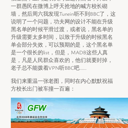
一群愚民在微博上呼天抢地的喊方校长砌
墙，然后周六我发现Tunein听不到BBC了，这
说明了一个问题，功夫网的设计不能在升级
黑名单的时候平滑过渡，或者说，黑名单的
升级需要太多时间，以致于升级的时候黑名
单会部分失效，可以预期的是，这个黑名单
是一个很长的list，但是，MADB这些人真
是，凡是人民群众喜欢的，他们就要封掉，
老子总不能拨着VPN听BBC吧……
我们来重温一张老图，同时在内心默默祝福
方校长出门被车撞一百遍：