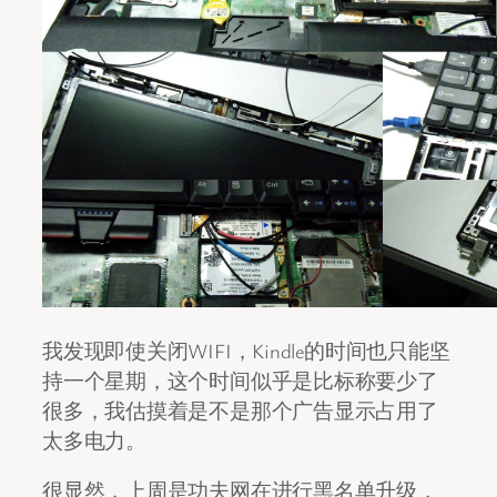
我发现即使关闭WIFI，Kindle的时间也只能坚
持一个星期，这个时间似乎是比标称要少了
很多，我估摸着是不是那个广告显示占用了
太多电力。
很显然，上周是功夫网在进行黑名单升级，