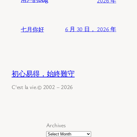
2026 年
七月你好
6 月 30 日， 2026 年
初心易得，始終難守
C'est la vie.© 2002 – 2026
Archives