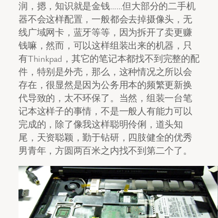
润，摁，知识就是金钱……但大部分的二手机
器不会这样配置，一般都会去掉摄像头，无
线广域网卡，蓝牙等等，因为拆开了卖更赚
钱嘛，然而，可以这样组装出来的机器，只
有Thinkpad，其它的笔记本都找不到完整的配
件，特别是外壳，那么，这种情况之所以会
存在，很显然是因为公务用本的频繁更新换
代导致的，太不环保了。当然，组装一台笔
记本这样子的事情，不是一般人有能力可以
完成的，除了像我这样聪明伶俐，道头知
尾，天资聪颖，勤于钻研，四肢健全的优秀
男青年，方圆两百米之内找不到第二个了。