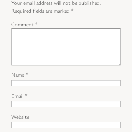
Your email address will not be published.
Required fields are marked
*
Comment
*
Name
*
Email
*
Website