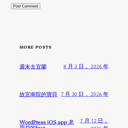
MORE POSTS
週末去宜蘭
8 月 3 日， 2026 年
故宮南院的寶貝
7 月 30 日， 2026 年
7 月 12 日，
WordPress iOS app 老
用戶的bug